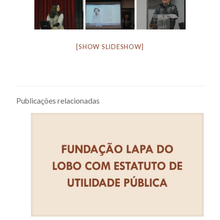
[SHOW SLIDESHOW]
Publicações relacionadas