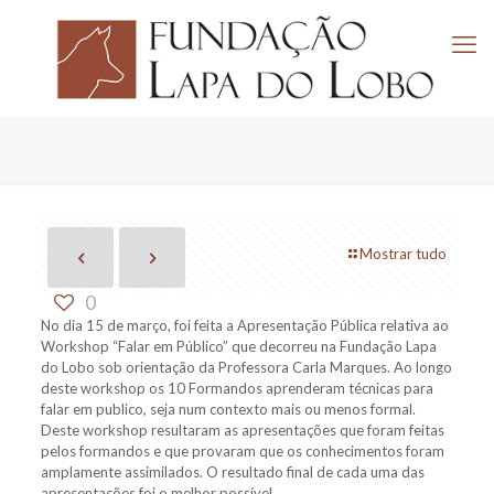
Mostrar tudo
0
No dia 15 de março, foi feita a Apresentação Pública relativa ao
Workshop “Falar em Público” que decorreu na Fundação Lapa
do Lobo sob orientação da Professora Carla Marques. Ao longo
deste workshop os 10 Formandos aprenderam técnicas para
falar em publico, seja num contexto mais ou menos formal.
Deste workshop resultaram as apresentações que foram feitas
pelos formandos e que provaram que os conhecimentos foram
amplamente assimilados. O resultado final de cada uma das
apresentações foi o melhor possível.