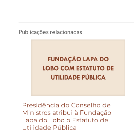
Publicações relacionadas
Presidência do Conselho de
Ministros atribui à Fundação
Lapa do Lobo o Estatuto de
Utilidade Pública