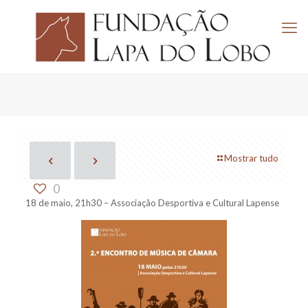
Mostrar tudo
0
18 de maio, 21h30 – Associação Desportiva e Cultural Lapense