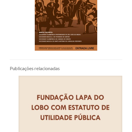
Publicações relacionadas