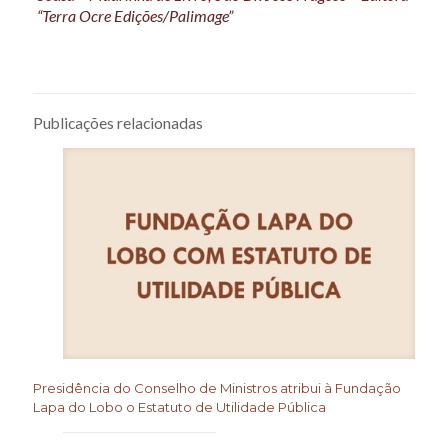
“Terra Ocre Edições/Palimage”
Publicações relacionadas
Presidência do Conselho de Ministros atribui à Fundação
Lapa do Lobo o Estatuto de Utilidade Pública