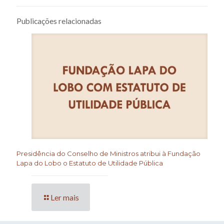
Publicações relacionadas
Presidência do Conselho de Ministros atribui à Fundação
Lapa do Lobo o Estatuto de Utilidade Pública
Ler mais