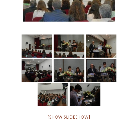
[SHOW SLIDESHOW]