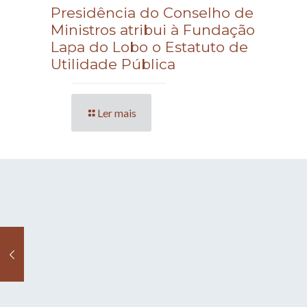
Presidência do Conselho de
Ministros atribui à Fundação
Lapa do Lobo o Estatuto de
Utilidade Pública
Ler mais