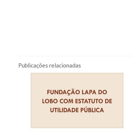
Publicações relacionadas