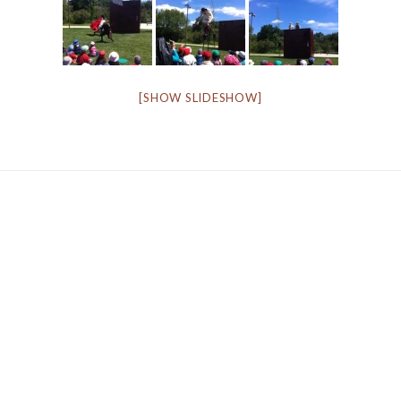
[SHOW SLIDESHOW]