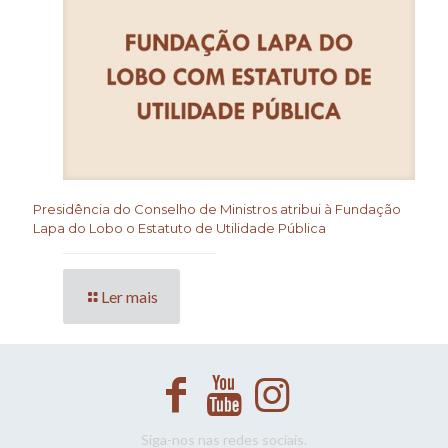
Presidência do Conselho de Ministros atribui à Fundação
Lapa do Lobo o Estatuto de Utilidade Pública
Ler mais
Siga-nos nas redes sociais.