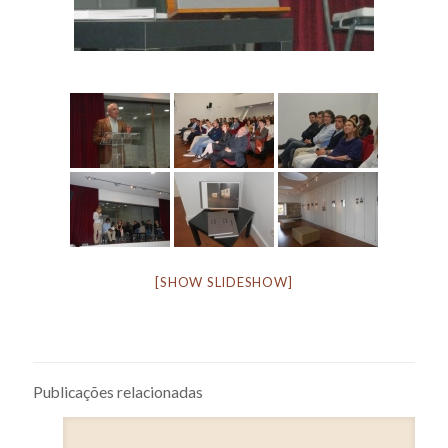
[SHOW SLIDESHOW]
Publicações relacionadas