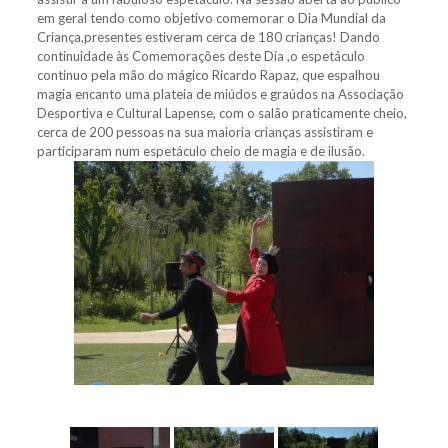
em geral tendo como objetivo comemorar o Dia Mundial da
Criança,presentes estiveram cerca de 180 crianças! Dando
continuidade às Comemorações deste Dia ,o espetáculo
continuo pela mão do mágico Ricardo Rapaz, que espalhou
magia encanto uma plateia de miúdos e graúdos na Associação
Desportiva e Cultural Lapense, com o salão praticamente cheio,
cerca de 200 pessoas na sua maioria crianças assistiram e
participaram num espetáculo cheio de magia e de ilusão.