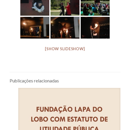
[SHOW SLIDESHOW]
Publicações relacionadas