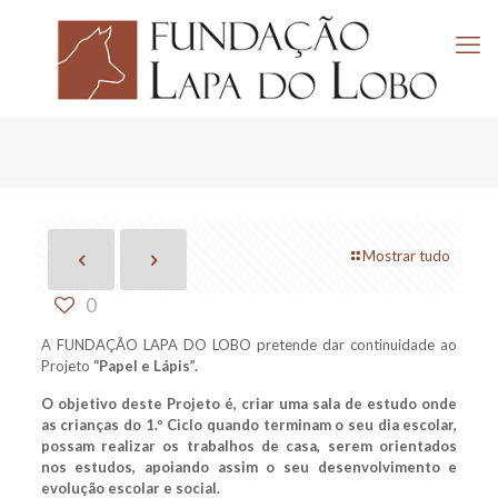
Mostrar tudo
0
A FUNDAÇÃO LAPA DO LOBO pretende dar continuidade ao
Projeto
“Papel e Lápis”.
O objetivo deste Projeto é, criar uma sala de estudo onde
as crianças do 1.º Ciclo quando terminam o seu dia escolar,
possam realizar os trabalhos de casa, serem orientados
nos estudos, apoiando assim o seu desenvolvimento e
evolução escolar e social.