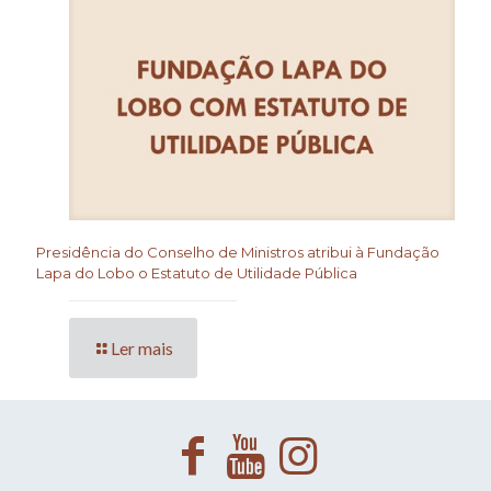
Presidência do Conselho de Ministros atribui à Fundação
Lapa do Lobo o Estatuto de Utilidade Pública
Ler mais