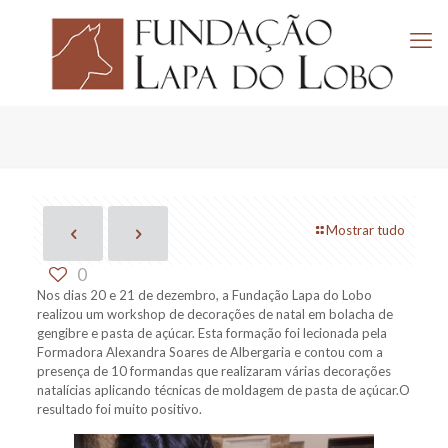
Mostrar tudo
0
Nos dias 20 e 21 de dezembro, a Fundação Lapa do Lobo
realizou um workshop de decorações de natal em bolacha de
gengibre e pasta de açúcar. Esta formação foi lecionada pela
Formadora Alexandra Soares de Albergaria e contou com a
presença de 10 formandas que realizaram várias decorações
natalícias aplicando técnicas de moldagem de pasta de açúcar.O
resultado foi muito positivo.