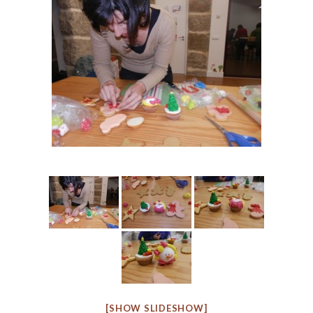
[SHOW SLIDESHOW]