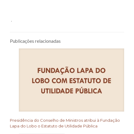
.
Publicações relacionadas
Presidência do Conselho de Ministros atribui à Fundação
Lapa do Lobo o Estatuto de Utilidade Pública