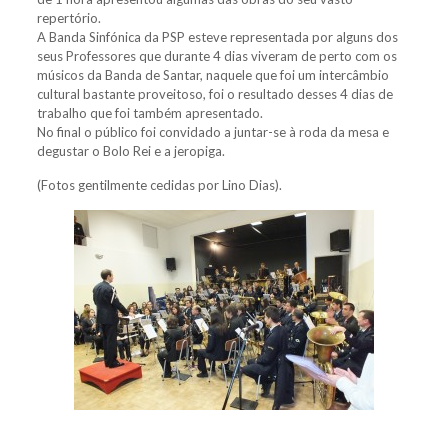
repertório.
A Banda Sinfónica da PSP esteve representada por alguns dos
seus Professores que durante 4 dias viveram de perto com os
músicos da Banda de Santar, naquele que foi um intercâmbio
cultural bastante proveitoso, foi o resultado desses 4 dias de
trabalho que foi também apresentado.
No final o público foi convidado a juntar-se à roda da mesa e
degustar o Bolo Rei e a jeropiga.
(Fotos gentilmente cedidas por Lino Dias).