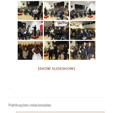
[SHOW SLIDESHOW]
.
Publicações relacionadas