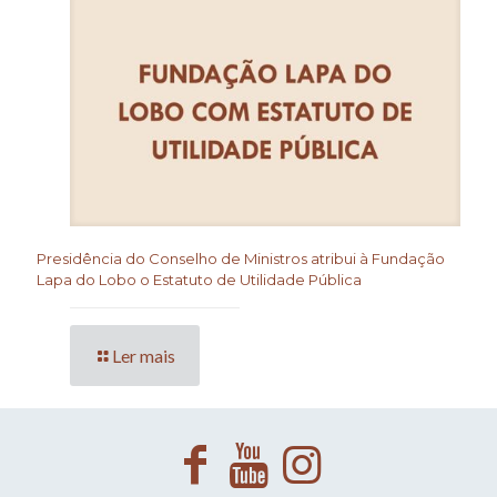
Presidência do Conselho de Ministros atribui à Fundação
Lapa do Lobo o Estatuto de Utilidade Pública
Ler mais