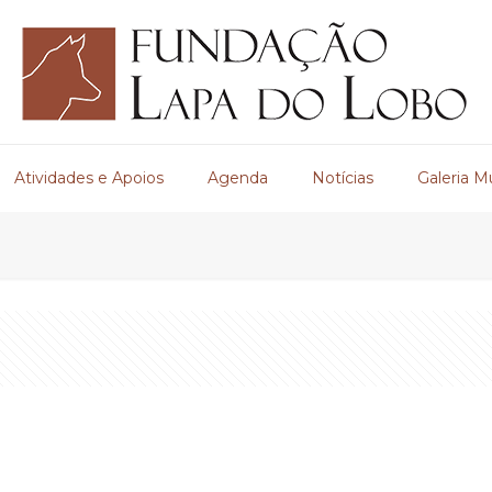
Atividades e Apoios
Agenda
Notícias
Galeria M