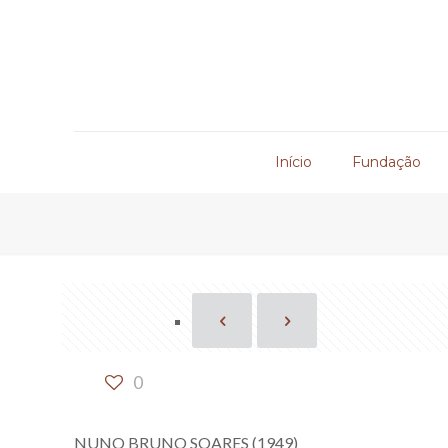
Início
Fundação
0
NUNO BRUNO SOARES (1949)