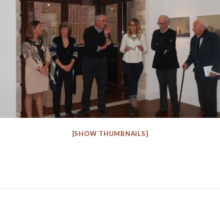
[SHOW THUMBNAILS]