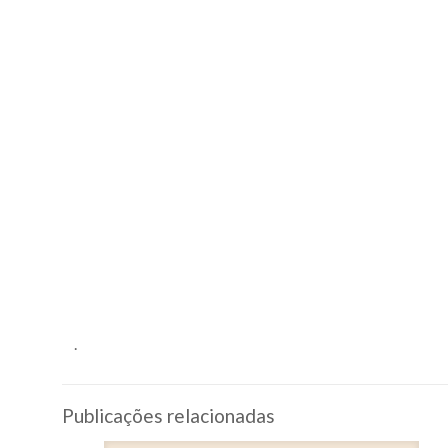
.
Publicações relacionadas