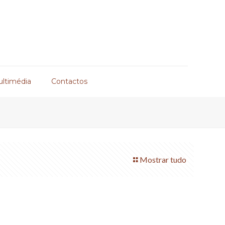
ultimédia
Contactos
Mostrar tudo