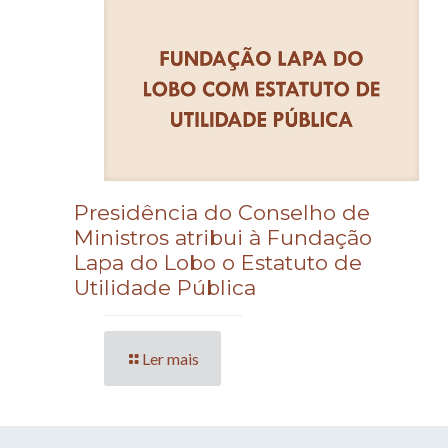
Presidência do Conselho de
Ministros atribui à Fundação
Lapa do Lobo o Estatuto de
Utilidade Pública
Ler mais