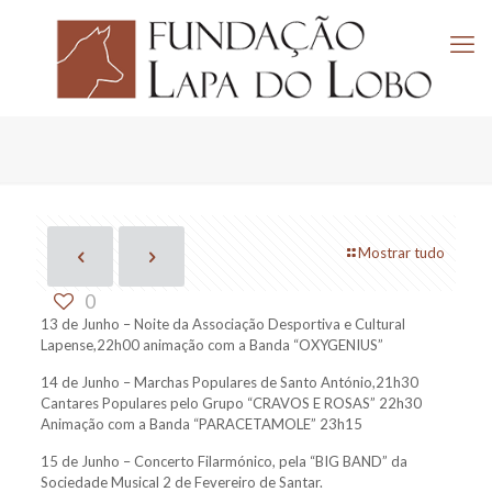
Mostrar tudo
0
13 de Junho – Noite da Associação Desportiva e Cultural
Lapense,22h00 animação com a Banda “OXYGENIUS”
14 de Junho – Marchas Populares de Santo António,21h30
Cantares Populares pelo Grupo “CRAVOS E ROSAS” 22h30
Animação com a Banda “PARACETAMOLE” 23h15
15 de Junho – Concerto Filarmónico, pela “BIG BAND” da
Sociedade Musical 2 de Fevereiro de Santar.