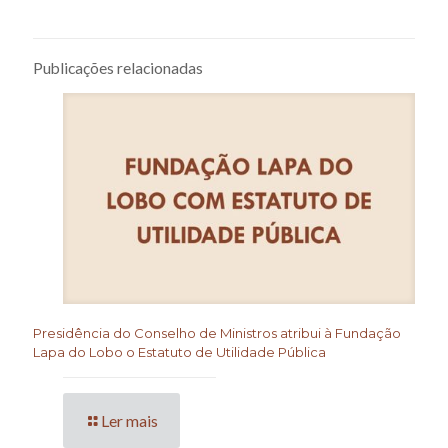
Publicações relacionadas
Presidência do Conselho de Ministros atribui à Fundação
Lapa do Lobo o Estatuto de Utilidade Pública
Ler mais