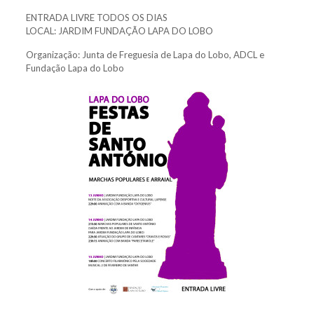
ENTRADA LIVRE TODOS OS DIAS
LOCAL: JARDIM FUNDAÇÃO LAPA DO LOBO
Organização: Junta de Freguesia de Lapa do Lobo, ADCL e
Fundação Lapa do Lobo