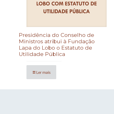
Presidência do Conselho de
Ministros atribui à Fundação
Lapa do Lobo o Estatuto de
Utilidade Pública
Ler mais