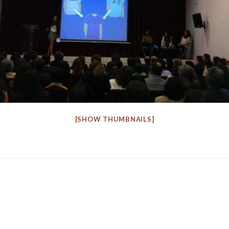
[SHOW THUMBNAILS]