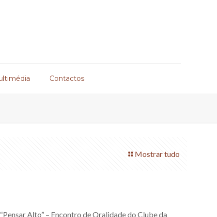
ultimédia
Contactos
Mostrar tudo
 “Pensar Alto” – Encontro de Oralidade do Clube da