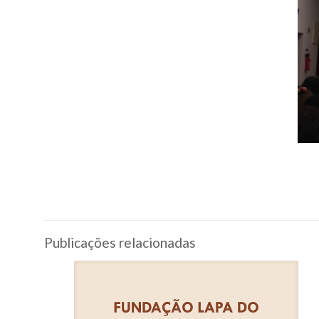
Publicações relacionadas