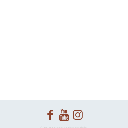
Siga-nos nas redes sociais.