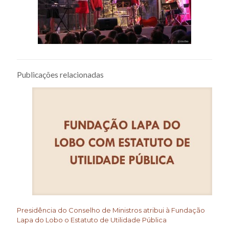
Publicações relacionadas
Presidência do Conselho de Ministros atribui à Fundação
Lapa do Lobo o Estatuto de Utilidade Pública