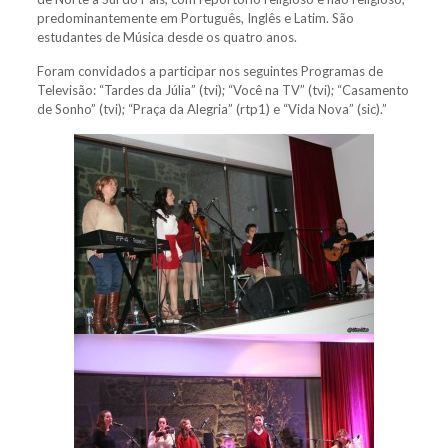
predominantemente em Português, Inglês e Latim. São
estudantes de Música desde os quatro anos.
Foram convidados a participar nos seguintes Programas de
Televisão: “Tardes da Júlia” (tvi); “Você na TV” (tvi); “Casamento
de Sonho” (tvi); “Praça da Alegria” (rtp1) e “Vida Nova” (sic).”