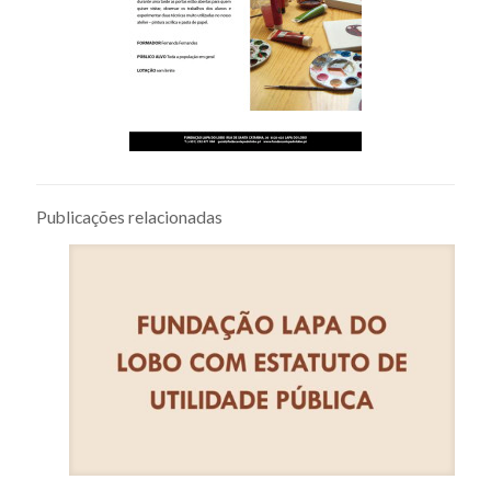
Publicações relacionadas