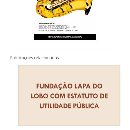
Publicações relacionadas