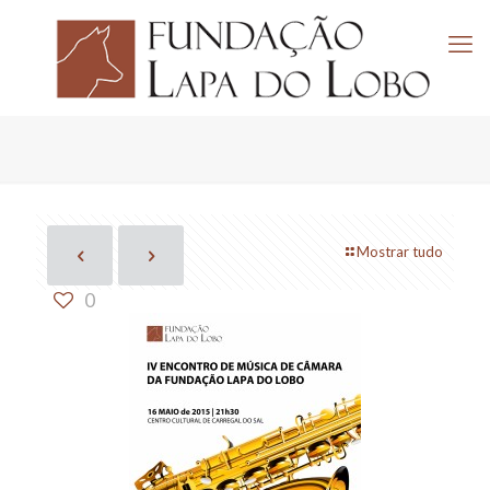
Mostrar tudo
0