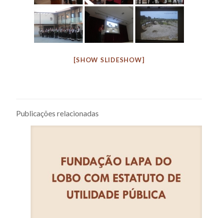
[SHOW SLIDESHOW]
Publicações relacionadas