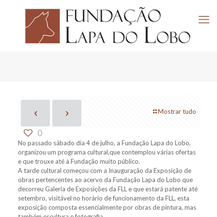
Mostrar tudo
0
No passado sábado dia 4 de julho, a Fundação Lapa do Lobo,
organizou um programa cultural,que contemplou várias ofertas
e que trouxe até à Fundação muito público.
A tarde cultural começou com a Inauguração da Exposição de
obras pertencentes ao acervo da Fundação Lapa do Lobo que
decorreu Galeria de Exposições da FLL e que estará patente até
setembro, visitável no horário de funcionamento da FLL, esta
exposição composta essencialmente por obras de pintura, mas
também escultura e fotografia.