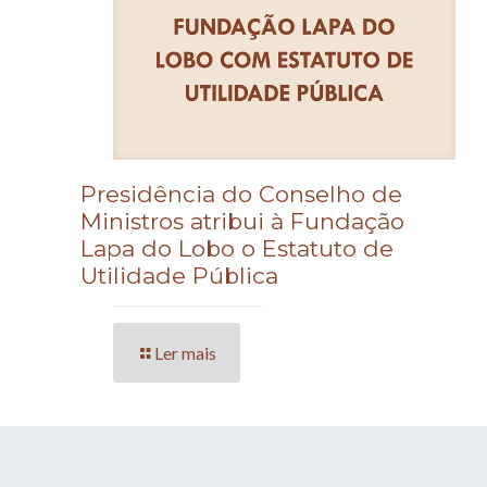
Presidência do Conselho de
Ministros atribui à Fundação
Lapa do Lobo o Estatuto de
Utilidade Pública
Ler mais