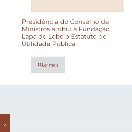
Presidência do Conselho de
Ministros atribui à Fundação
Lapa do Lobo o Estatuto de
Utilidade Pública
Ler mais