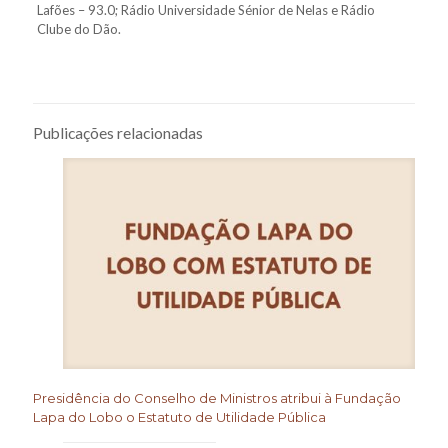
Lafões – 93.0; Rádio Universidade Sénior de Nelas e Rádio
Clube do Dão.
Publicações relacionadas
Presidência do Conselho de Ministros atribui à Fundação
Lapa do Lobo o Estatuto de Utilidade Pública