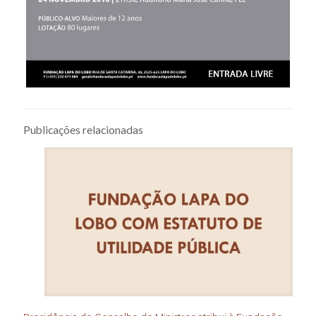
Publicações relacionadas