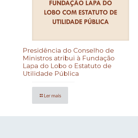
Presidência do Conselho de
Ministros atribui à Fundação
Lapa do Lobo o Estatuto de
Utilidade Pública
Ler mais