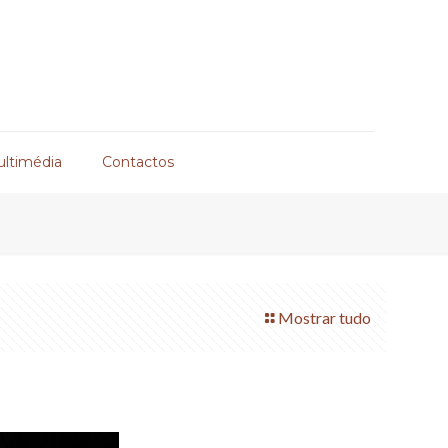
ultimédia
Contactos
Mostrar tudo