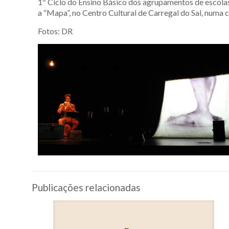
1º Ciclo do Ensino Básico dos agrupamentos de escolas
a “Mapa”, no Centro Cultural de Carregal do Sal, numa 
Fotos: DR
Publicações relacionadas