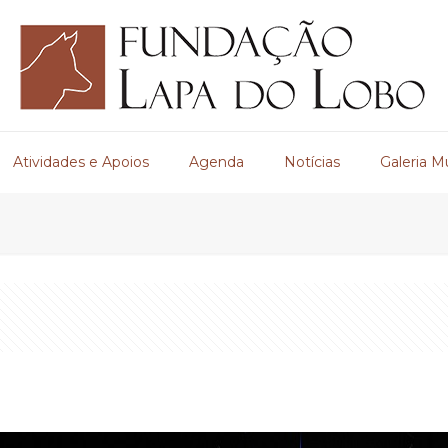
Atividades e Apoios
Agenda
Notícias
Galeria M