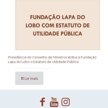
Presidência do Conselho de Ministros atribui à Fundação
Lapa do Lobo o Estatuto de Utilidade Pública
Ler mais