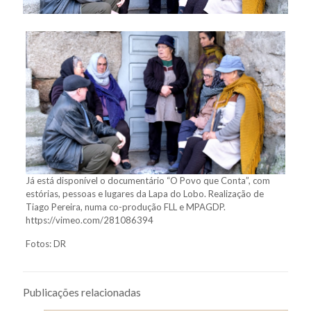
Já está disponível o documentário “O Povo que Conta”, com
estórias, pessoas e lugares da Lapa do Lobo. Realização de
Tiago Pereira, numa co-produção FLL e MPAGDP.
https://vimeo.com/281086394
Fotos: DR
Publicações relacionadas