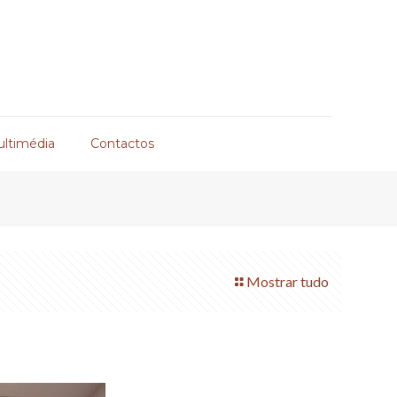
ultimédia
Contactos
Mostrar tudo