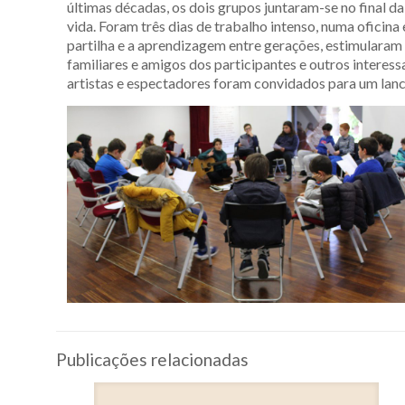
últimas décadas, os dois grupos juntaram-se no final d
vida. Foram três dias de trabalho intenso, numa ofici
partilha e a aprendizagem entre gerações, estimularam 
familiares e amigos dos participantes e outros interess
artistas e espectadores foram convidados para um lanch
Publicações relacionadas