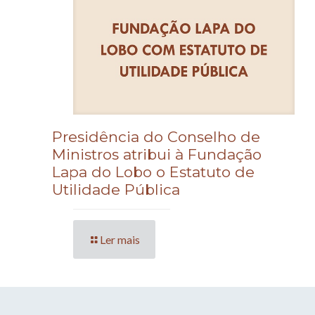
Presidência do Conselho de
Ministros atribui à Fundação
Lapa do Lobo o Estatuto de
Utilidade Pública
Ler mais