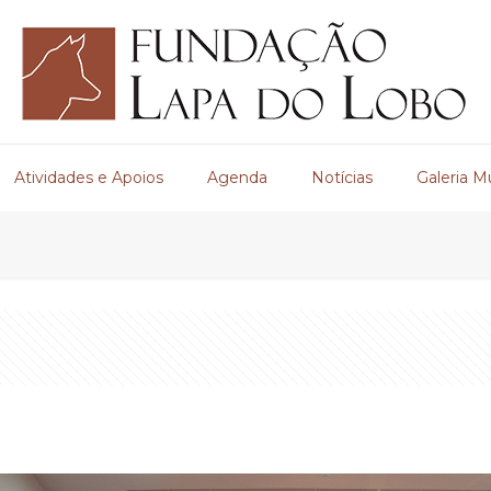
Atividades e Apoios
Agenda
Notícias
Galeria M