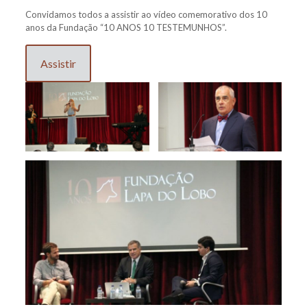
Convidamos todos a assistir ao vídeo comemorativo dos 10
anos da Fundação “10 ANOS 10 TESTEMUNHOS”.
Assistir