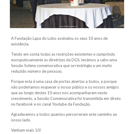
A Fundação Lapa do Lobo assinalou os seus 10 anos de
existência.
Tendo em conta todas as restrições existentes e cumprindo
escrupulosamente as diretrizes da DGS, levámos a cabo uma
Sessão Solene comemorativa que se restringiu a um muito
reduzido número de pessoas.
Porque esta é uma casa de portas abertas a todos, e porque
não poderíamos esquecer o nosso púbico e os nossos amigos
que ao longo destes 10 anos nos acompanharam neste
crescimento, a Sessão Comemorativa foi transmitida em direto
no facebook e no canal Youtube da Fundação.
Agradecemos a todos quantos percorreram este caminho ao
nosso lado.
Venham mais 10!