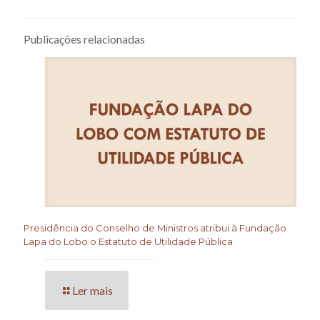
Publicações relacionadas
Presidência do Conselho de Ministros atribui à Fundação
Lapa do Lobo o Estatuto de Utilidade Pública
Ler mais