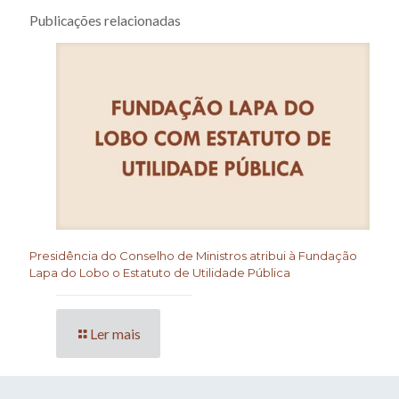
Publicações relacionadas
Presidência do Conselho de Ministros atribui à Fundação
Lapa do Lobo o Estatuto de Utilidade Pública
Ler mais