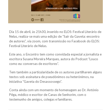
Dia 15 de abril, às 21h30, inserido no ELOS: Festival Literário de
Nelas, realiza-se mais uma edição de “Sair da Gaveta: encontro
de autores”, via zoom, com transmissão no Facebook do ELOS:
Festival Literário de Nelas.
Este ano, o Encontro tem como convidada especial a jornalista e
escritora Susana Moreira Marques, autora do Podcast “Louco
como eu: conversas de escritores”.
Tem também a particularidade de os autores partilharem alguns
textos sob assinatura de pseudónimos ou heterónimos, na
iniciativa “Gaveta do Desassossego”.
Conta ainda com um momento de homenagem ao Dr. António
Pêga, médico e escritor de Canas de Senhorim, com o
testemunho de amigos, colegas e familiares.