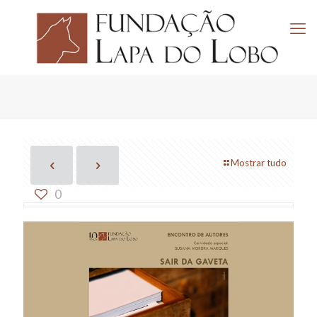
Mostrar tudo
0