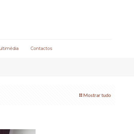
ultimédia
Contactos
Mostrar tudo