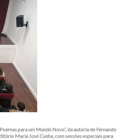
“7 Poemas para um Mundo Novo”, da autoria de Fernando
ditório Maria José Cunha, com sessões especiais para