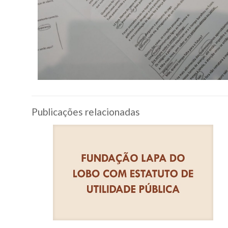
Publicações relacionadas