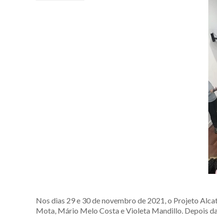
Nos dias 29 e 30 de novembro de 2021, o Projeto Alca
Mota, Mário Melo Costa e Violeta Mandillo. Depois da 