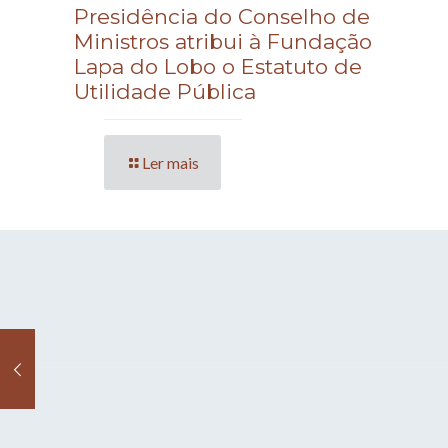
Presidência do Conselho de
Ministros atribui à Fundação
Lapa do Lobo o Estatuto de
Utilidade Pública
Ler mais