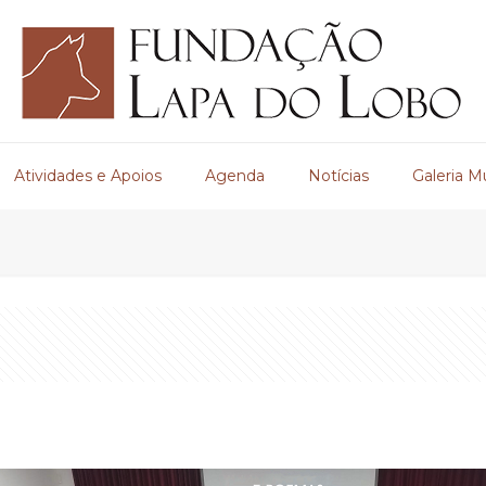
Atividades e Apoios
Agenda
Notícias
Galeria M