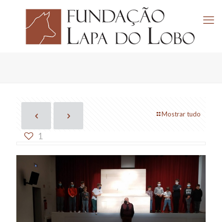
Mostrar tudo
1