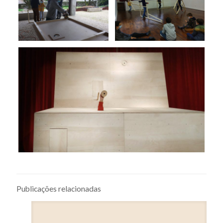
Publicações relacionadas