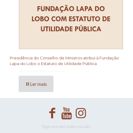
Presidência do Conselho de Ministros atribui à Fundação
Lapa do Lobo o Estatuto de Utilidade Pública
Ler mais
Siga-nos nas redes sociais.