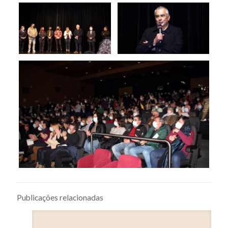
Publicações relacionadas