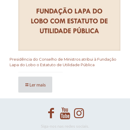
Presidência do Conselho de Ministros atribui à Fundação
Lapa do Lobo o Estatuto de Utilidade Pública
Ler mais
Siga-nos nas redes sociais.