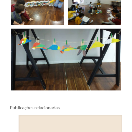
Publicações relacionadas