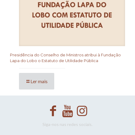
Presidência do Conselho de Ministros atribui à Fundação
Lapa do Lobo o Estatuto de Utilidade Pública
Ler mais
Siga-nos nas redes sociais.