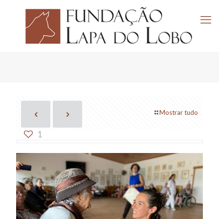
Mostrar tudo
1