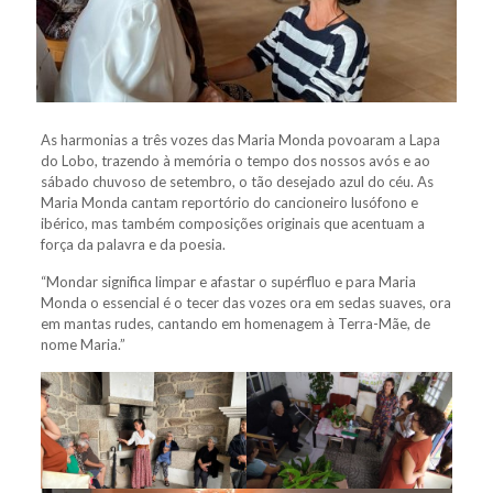
As harmonias a três vozes das Maria Monda povoaram a Lapa
do Lobo, trazendo à memória o tempo dos nossos avós e ao
sábado chuvoso de setembro, o tão desejado azul do céu. As
Maria Monda cantam reportório do cancioneiro lusófono e
ibérico, mas também composições originais que acentuam a
força da palavra e da poesia.
“Mondar significa limpar e afastar o supérfluo e para Maria
Monda o essencial é o tecer das vozes ora em sedas suaves, ora
em mantas rudes, cantando em homenagem à Terra-Mãe, de
nome Maria.”