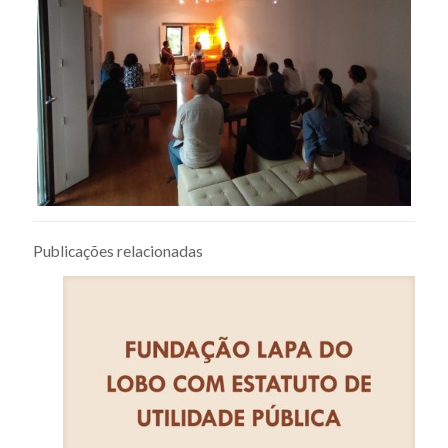
Publicações relacionadas