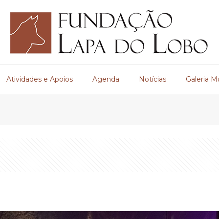
Atividades e Apoios
Agenda
Notícias
Galeria M