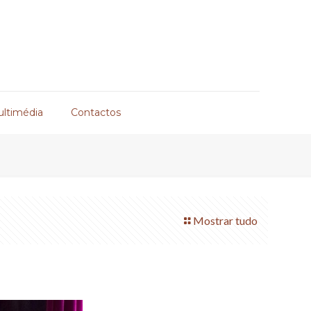
ultimédia
Contactos
Mostrar tudo