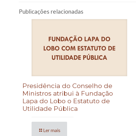
Publicações relacionadas
Presidência do Conselho de
Ministros atribui à Fundação
Lapa do Lobo o Estatuto de
Utilidade Pública
Ler mais