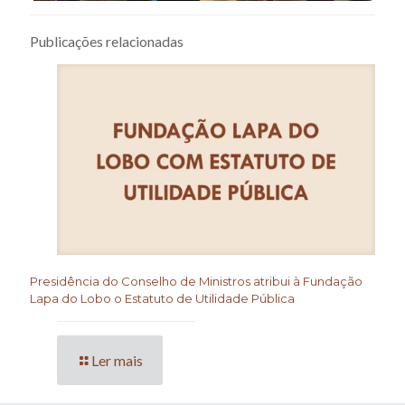
Publicações relacionadas
Presidência do Conselho de Ministros atribui à Fundação
Lapa do Lobo o Estatuto de Utilidade Pública
Ler mais