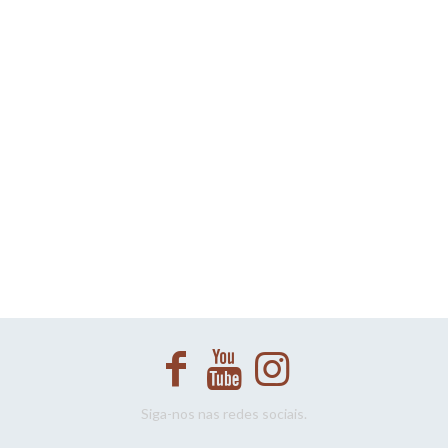
Siga-nos nas redes sociais.