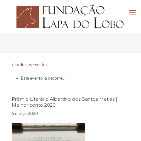
« Todos os Eventos
Este evento já decorreu.
Prémio Literário Albertino dos Santos Matias |
Melhor conto 2020
5 março 2020