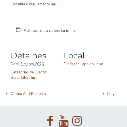
Consulte o regulamento
aqui
.
Adicionar ao calendário
Detalhes
Local
Data:
5 março 2020
Fundação Lapa do Lobo
Categorias de Evento:
Geral
,
Literatura
Oficina Anti-Rumores
Ginga