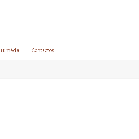
ultimédia
Contactos