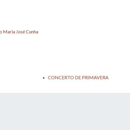
io Maria José Cunha
CONCERTO DE PRIMAVERA