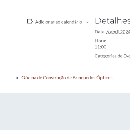
Detalhe
Adicionar ao calendário
Data:
6 abril 202
Hora:
11:00
Categorias de Ev
Oficina de Construção de Brinquedos Ópticos