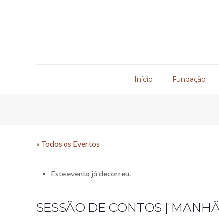
Início
Fundação
« Todos os Eventos
Este evento já decorreu.
SESSÃO DE CONTOS | MANHÃ