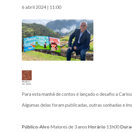
6 abril 2024 | 11:00
Para esta manhã de contos é lançado o desafio a Carlos
Algumas delas foram publicadas, outras sonhadas e ima
Público-Alvo
Maiores de 3 anos
Horário
11h00
Dura