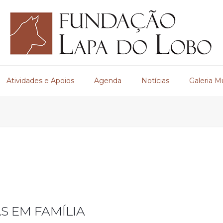
Atividades e Apoios
Agenda
Notícias
Galeria M
S EM FAMÍLIA