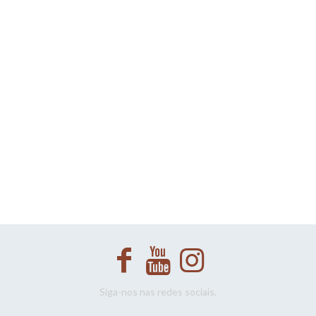
Siga-nos nas redes sociais.