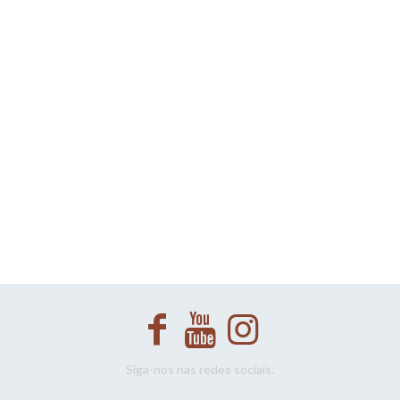
Siga-nos nas redes sociais.