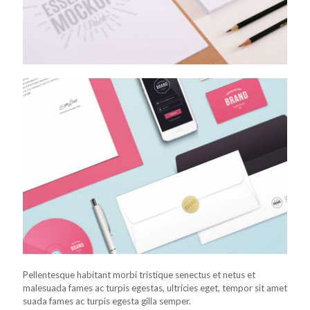
Pellentesque habitant morbi tristique senectus et netus et
malesuada fames ac turpis egestas, ultricies eget, tempor sit amet
suada fames ac turpis egesta gilla semper.