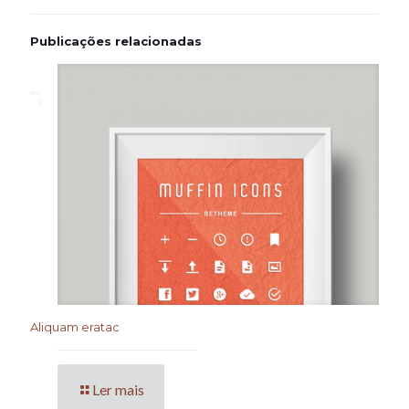
Publicações relacionadas
Aliquam eratac
Ler mais