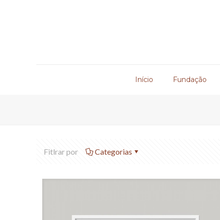
Início
Fundação
Fitlrar por
Categorias