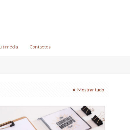
ultimédia
Contactos
Mostrar tudo