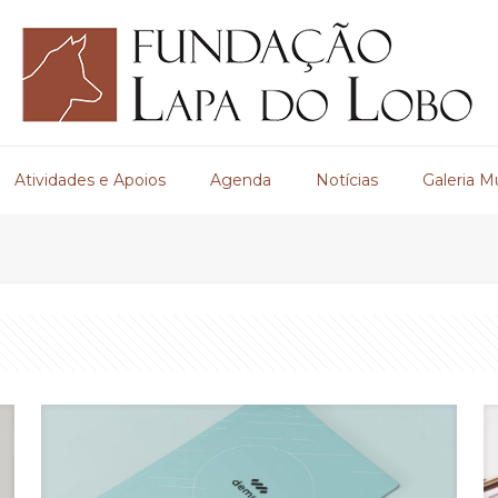
Atividades e Apoios
Agenda
Notícias
Galeria M