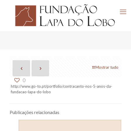
Mostrar tudo
0
http://www.go-to.pt/portfolio/contracanto-nos-5-anos-da-
fundacao-lapa-do-lobo
Publicações relacionadas