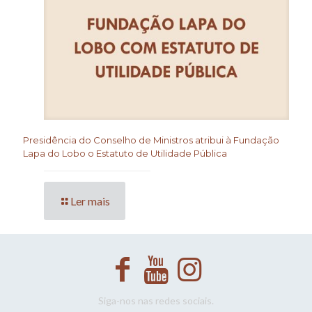
Presidência do Conselho de Ministros atribui à Fundação
Lapa do Lobo o Estatuto de Utilidade Pública
Ler mais
Siga-nos nas redes sociais.