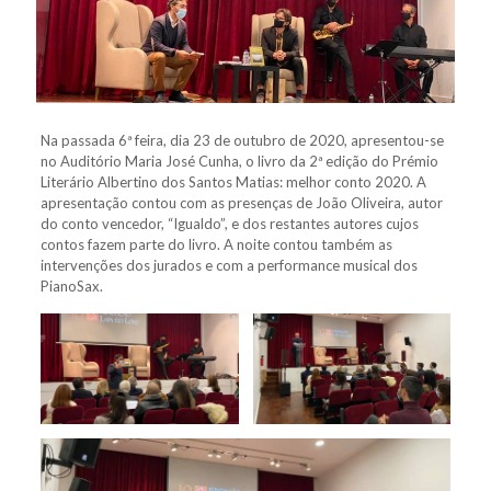
Na passada 6ª feira, dia 23 de outubro de 2020, apresentou-se
no Auditório Maria José Cunha, o livro da 2ª edição do Prémio
Literário Albertino dos Santos Matias: melhor conto 2020. A
apresentação contou com as presenças de João Oliveira, autor
do conto vencedor, “Igualdo”, e dos restantes autores cujos
contos fazem parte do livro. A noite contou também as
intervenções dos jurados e com a performance musical dos
PianoSax.