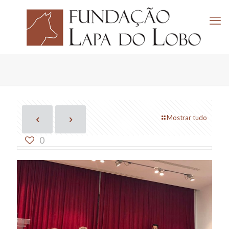
Mostrar tudo
0