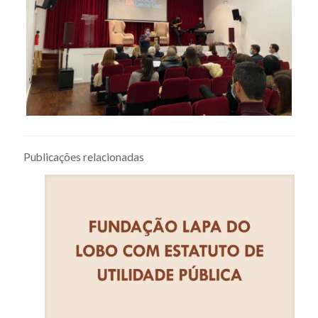
Publicações relacionadas