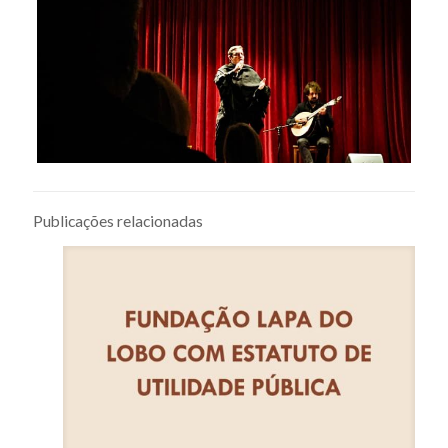
Publicações relacionadas