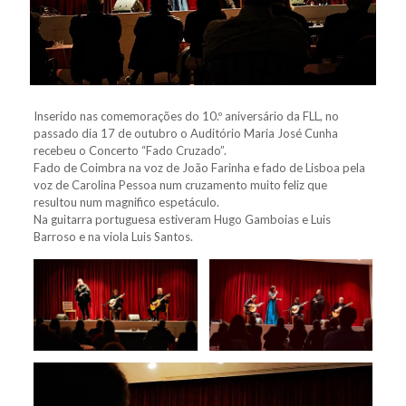
Inserido nas comemorações do 10.º aniversário da FLL, no
passado dia 17 de outubro o Auditório Maria José Cunha
recebeu o Concerto “Fado Cruzado”.
Fado de Coimbra na voz de João Farinha e fado de Lisboa pela
voz de Carolina Pessoa num cruzamento muito feliz que
resultou num magnifico espetáculo.
Na guitarra portuguesa estiveram Hugo Gamboias e Luis
Barroso e na viola Luis Santos.