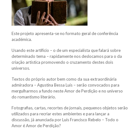
Este projeto apresenta-se no formato geral de conferência
académica.
Usando este artifício – o de um especialista que falará sobre
determinado tema – rapidamente nos deslocamos para o da
criação artística promovendo o cruzamento destes dois
universos.
Textos do próprio autor bem como da sua extraordinária
admiradora – Agustina Bessa Luís – serão convocados para
mergulharmos a fundo neste Amor de Perdição e no universo
do romantismo literário.
Fotografias, cartas, recortes de jornais, pequenos objetos serão
utilizados para recriar estes ambientes e para lançar a
discussão, já anunciada por Luís Francisco Rebelo – Todo o
Amor é Amor de Perdição?