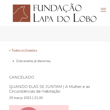
« Todos os Eventos
Este evento já decorreu.
CANCELADO
QUANDO ELAS SE JUNTAM | A Mulher e as
Circunstâncias da Habitação
29 março 2025 | 21:30