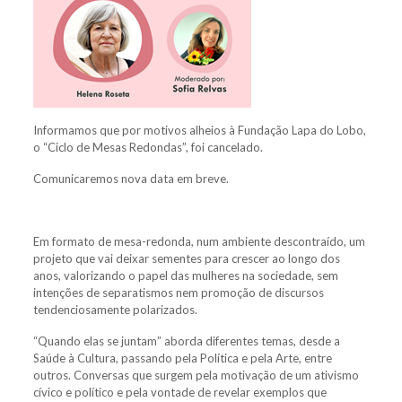
Informamos que por motivos alheios à Fundação Lapa do Lobo,
o “Ciclo de Mesas Redondas”, foi cancelado.
Comunicaremos nova data em breve.
Em formato de mesa-redonda, num ambiente descontraído, um
projeto que vai deixar sementes para crescer ao longo dos
anos, valorizando o papel das mulheres na sociedade, sem
intenções de separatismos nem promoção de discursos
tendenciosamente polarizados.
“Quando elas se juntam” aborda diferentes temas, desde a
Saúde à Cultura, passando pela Política e pela Arte, entre
outros. Conversas que surgem pela motivação de um ativismo
cívico e político e pela vontade de revelar exemplos que