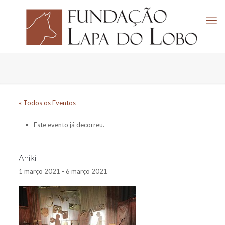
« Todos os Eventos
Este evento já decorreu.
Aniki
1 março 2021
-
6 março 2021