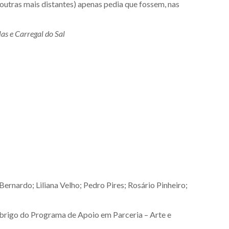
 outras mais distantes) apenas pedia que fossem, nas
as e Carregal do Sal
Bernardo; Liliana Velho; Pedro Pires; Rosário Pinheiro;
brigo do Programa de Apoio em Parceria – Arte e