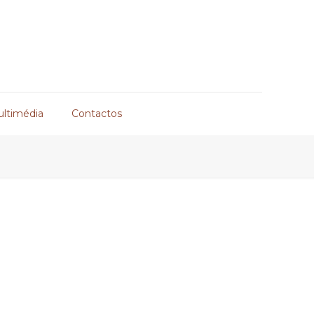
ultimédia
Contactos