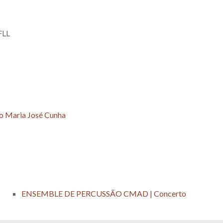
FLL
io Maria José Cunha
ENSEMBLE DE PERCUSSÃO CMAD | Concerto