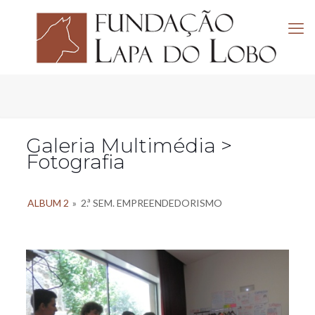
Galeria Multimédia >
Fotografia
ALBUM 2
»
2.ª SEM. EMPREENDEDORISMO