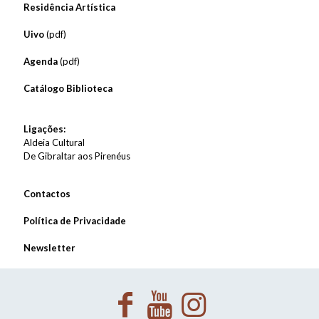
Residência Artística
Uivo
(pdf)
Agenda
(pdf)
Catálogo Biblioteca
Ligações:
Aldeia Cultural
De Gibraltar aos Pirenéus
Contactos
Política de Privacidade
Newsletter