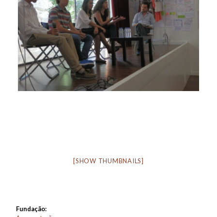
[SHOW THUMBNAILS]
Fundação: